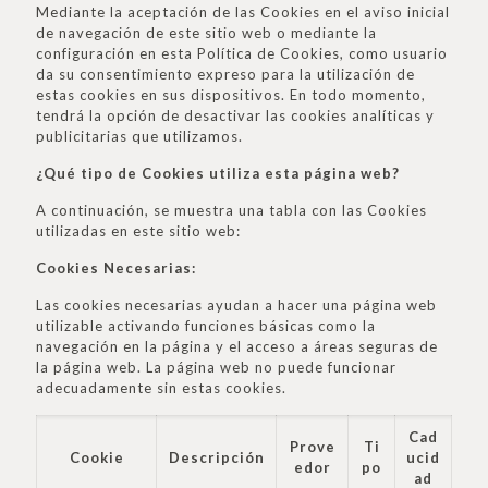
Mediante la aceptación de las Cookies en el aviso inicial
de navegación de este sitio web o mediante la
configuración en esta Política de Cookies, como usuario
da su consentimiento expreso para la utilización de
estas cookies en sus dispositivos. En todo momento,
tendrá la opción de desactivar las cookies analíticas y
publicitarias que utilizamos.
¿Qué tipo de Cookies utiliza esta página web?
A continuación, se muestra una tabla con las Cookies
utilizadas en este sitio web:
Cookies Necesarias:
Las cookies necesarias ayudan a hacer una página web
utilizable activando funciones básicas como la
navegación en la página y el acceso a áreas seguras de
la página web. La página web no puede funcionar
adecuadamente sin estas cookies.
Cad
Prove
Ti
Cookie
Descripción
ucid
edor
po
ad