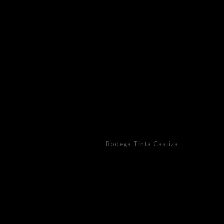
Bodega Tinta Castiza