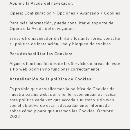
Apple o la Ayuda del navegador.
Opera: Configuración > Opciones > Avanzado > Cookies
Para más información, puede consultar el soporte de
Opera o la Ayuda del navegador.
Si usa otro navegador distinto a los anteriores, consulte
su política de instalación, uso y bloqueo de cookies.
Para deshabilitar las Cookies:
Algunas funcionalidades de los Servicios o áreas de este
sitio web podrían no funcionar correctamente.
Actualización de la política de Cookies:
Es posible que actualicemos la política de Cookies de
nuestra página web, por ello, le recomendamos revisar
esta política cada vez que acceda a nuestro sitio web
con el objetivo de estar adecuadamente informado
sobre cómo y para que usamos las Cookies. Octubre
2023