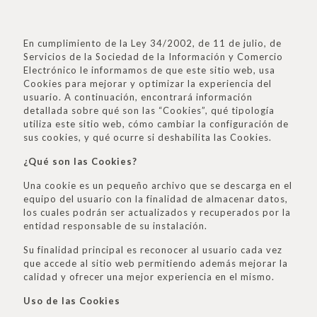
En cumplimiento de la Ley 34/2002, de 11 de julio, de
Servicios de la Sociedad de la Información y Comercio
Electrónico le informamos de que este sitio web, usa
Cookies para mejorar y optimizar la experiencia del
usuario. A continuación, encontrará información
detallada sobre qué son las “Cookies”, qué tipología
utiliza este sitio web, cómo cambiar la configuración de
sus cookies, y qué ocurre si deshabilita las Cookies.
¿Qué son las Cookies?
Una cookie es un pequeño archivo que se descarga en el
equipo del usuario con la finalidad de almacenar datos,
los cuales podrán ser actualizados y recuperados por la
entidad responsable de su instalación.
Su finalidad principal es reconocer al usuario cada vez
que accede al sitio web permitiendo además mejorar la
calidad y ofrecer una mejor experiencia en el mismo.
Uso de las Cookies