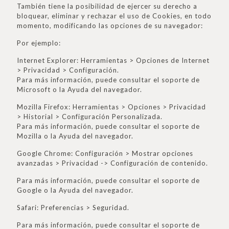
También tiene la posibilidad de ejercer su derecho a
bloquear, eliminar y rechazar el uso de Cookies, en todo
momento, modificando las opciones de su navegador:
Por ejemplo:
Internet Explorer: Herramientas > Opciones de Internet
> Privacidad > Configuración.
Para más información, puede consultar el soporte de
Microsoft o la Ayuda del navegador.
Mozilla Firefox: Herramientas > Opciones > Privacidad
> Historial > Configuración Personalizada.
Para más información, puede consultar el soporte de
Mozilla o la Ayuda del navegador.
Google Chrome: Configuración > Mostrar opciones
avanzadas > Privacidad -> Configuración de contenido.
Para más información, puede consultar el soporte de
Google o la Ayuda del navegador.
Safari: Preferencias > Seguridad.
Para más información, puede consultar el soporte de