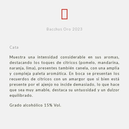
Bacchus Oro 2023
Cata
Muestra una intensidad considerable en sus aromas,
destacando los toques de cítricos (pomelo, mandarina,
naranja, lima), presentes también canela, con una amplia
y compleja paleta aromática. En boca se presentan los
recuerdos de cítricos con un amargor que si bien está
presente por el ajenjo no incide demasiado, lo que hace
que sea muy amable, destaca su untuosidad y un dulzor
equilibrado.
Grado alcohólico 15% Vol.