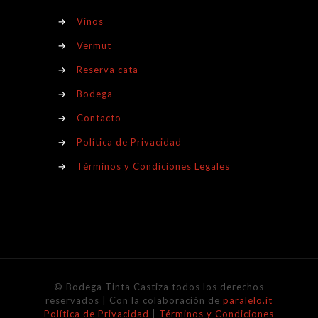
→
Vinos
→
Vermut
→
Reserva cata
→
Bodega
→
Contacto
→
Política de Privacidad
→
Términos y Condiciones Legales
© Bodega Tinta Castiza todos los derechos
reservados | Con la colaboración de
paralelo.it
Política de Privacidad
|
Términos y Condiciones